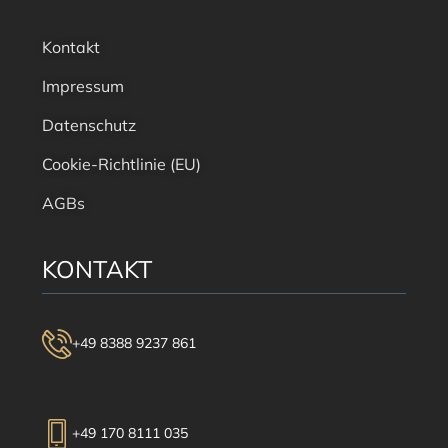
Kontakt
Impressum
Datenschutz
Cookie-Richtlinie (EU)
AGBs
KONTAKT
+49 8388 9237 861
+49 170 8111 035