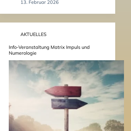
13. Februar 2026
AKTUELLES
Info-Veranstaltung Matrix Impuls und
Numerologie