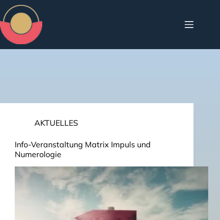
Schlagwort
Seminare
AKTUELLES
Info-Veranstaltung Matrix Impuls und
Numerologie