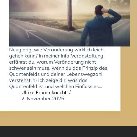
Neugierig, wie Veränderung wirklich leicht
gehen kann? In meiner Info-Veranstaltung
erfährst du, warum Veränderung nicht
schwer sein muss, wenn du das Prinzip des
Quantenfelds und deiner Lebenswegzahl
verstehst. ✨ Ich zeige dir, was das
Quantenfeld ist und welchen Einfluss es…
Ulrike Frommknecht
2. November 2025