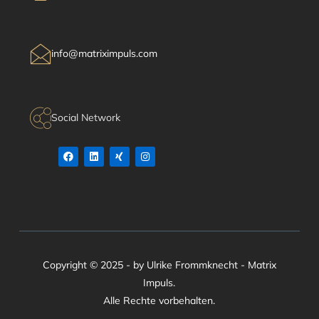
info@matriximpuls.com
Social Network
Copyright © 2025 - by Ulrike Frommknecht - Matrix
Impuls.
Alle Rechte vorbehalten.