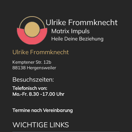
Ulrike Frommknecht
Kemptener Str. 12b
88138 Hergensweiler
Besuchszeiten:
Telefonisch von:
Mo.-Fr. 8.30 -17.00 Uhr
Termine nach Vereinbarung
WICHTIGE LINKS