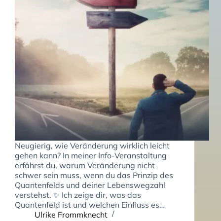
Neugierig, wie Veränderung wirklich leicht
gehen kann? In meiner Info-Veranstaltung
erfährst du, warum Veränderung nicht
schwer sein muss, wenn du das Prinzip des
Quantenfelds und deiner Lebenswegzahl
verstehst. ✨ Ich zeige dir, was das
Quantenfeld ist und welchen Einfluss es…
Ulrike Frommknecht