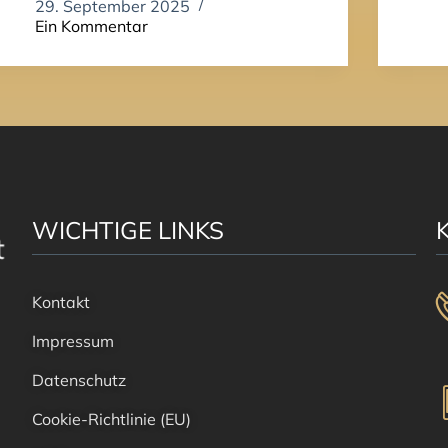
29. September 2025
Ein Kommentar
WICHTIGE LINKS
Kontakt
Impressum
Datenschutz
Cookie-Richtlinie (EU)