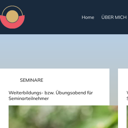
Home
ÜBER MICH
Schlagwort
Leichtigkeit
SEMINARE
Weiterbildungs- bzw. Übungsabend für
Seminarteilnehmer