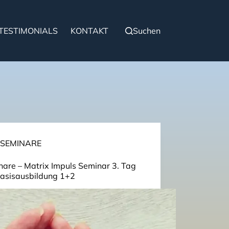
TESTIMONIALS
KONTAKT
Suchen
SEMINARE
are – Matrix Impuls Seminar 3. Tag
Basisausbildung 1+2