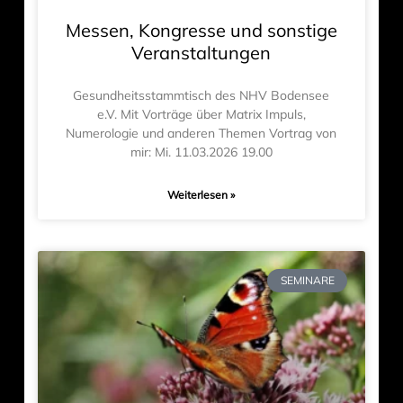
Messen, Kongresse und sonstige
Veranstaltungen
Gesundheitsstammtisch des NHV Bodensee
e.V. Mit Vorträge über Matrix Impuls,
Numerologie und anderen Themen Vortrag von
mir: Mi. 11.03.2026 19.00
Weiterlesen »
SEMINARE