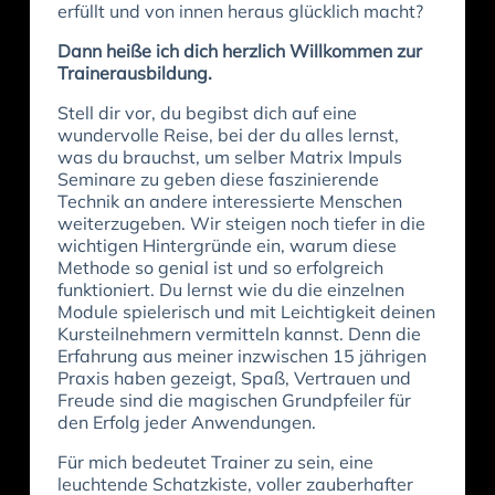
erfüllt und von innen heraus glücklich macht?
Dann heiße ich dich herzlich Willkommen zur
Trainerausbildung.
Stell dir vor, du begibst dich auf eine
wundervolle Reise, bei der du alles lernst,
was du brauchst, um selber Matrix Impuls
Seminare zu geben diese faszinierende
Technik an andere interessierte Menschen
weiterzugeben. Wir steigen noch tiefer in die
wichtigen Hintergründe ein, warum diese
Methode so genial ist und so erfolgreich
funktioniert. Du lernst wie du die einzelnen
Module spielerisch und mit Leichtigkeit deinen
Kursteilnehmern vermitteln kannst. Denn die
Erfahrung aus meiner inzwischen 15 jährigen
Praxis haben gezeigt, Spaß, Vertrauen und
Freude sind die magischen Grundpfeiler für
den Erfolg jeder Anwendungen.
Für mich bedeutet Trainer zu sein, eine
leuchtende Schatzkiste, voller zauberhafter