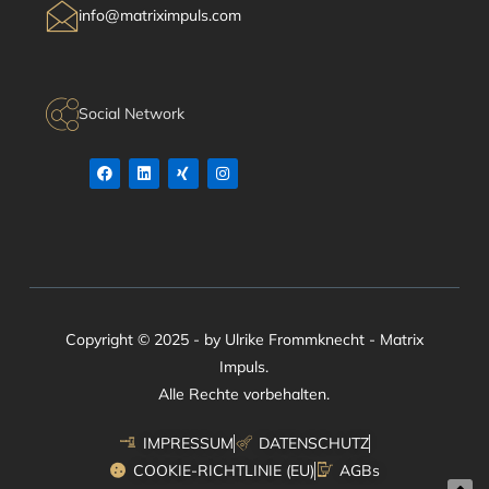
info@matriximpuls.com
Social Network
Copyright © 2025 - by Ulrike Frommknecht - Matrix
Impuls.
Alle Rechte vorbehalten.
IMPRESSUM
DATENSCHUTZ
COOKIE-RICHTLINIE (EU)
AGBs