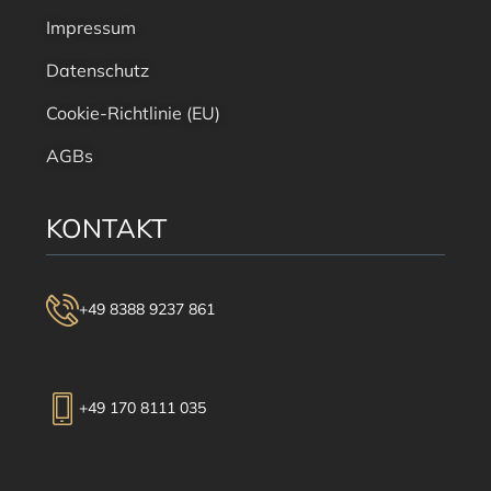
Impressum
Datenschutz
Cookie-Richtlinie (EU)
AGBs
KONTAKT
+49 8388 9237 861
+49 170 8111 035