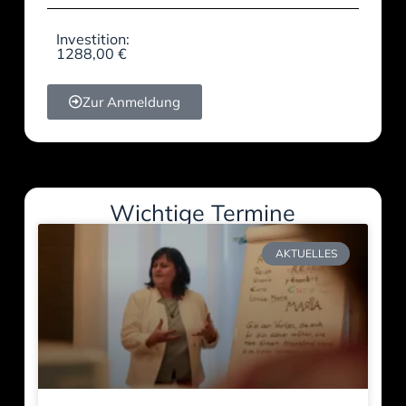
Investition:
1288,00 €
Zur Anmeldung
Wichtige Termine
AKTUELLES