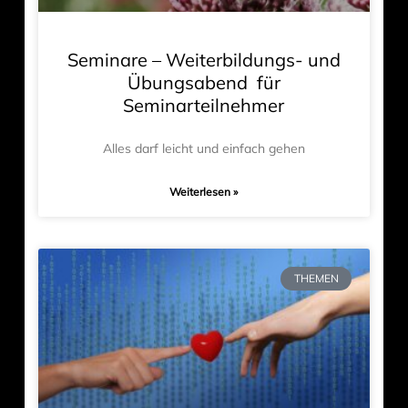
Seminare – Weiterbildungs- und
Übungsabend für
Seminarteilnehmer
Alles darf leicht und einfach gehen
Weiterlesen »
THEMEN