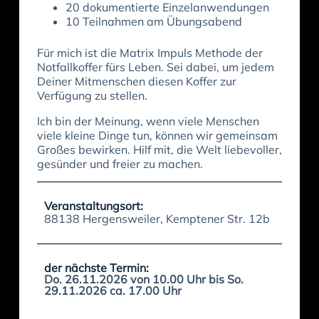
20 dokumentierte Einzelanwendungen
10 Teilnahmen am Übungsabend
Für mich ist die Matrix Impuls Methode der
Notfallkoffer fürs Leben. Sei dabei, um jedem
Deiner Mitmenschen diesen Koffer zur
Verfügung zu stellen.
Ich bin der Meinung, wenn viele Menschen
viele kleine Dinge tun, können wir gemeinsam
Großes bewirken. Hilf mit, die Welt liebevoller,
gesünder und freier zu machen.
Veranstaltungsort:
88138 Hergensweiler, Kemptener Str. 12b
der nächste Termin:
Do. 26.11.2026 von 10.00 Uhr bis So.
29.11.2026 ca. 17.00 Uhr