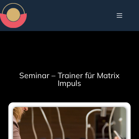
Seminar – Trainer für Matrix
Impuls