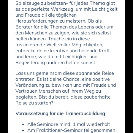
Spielzeuge zu besitzen– für jedes Thema gibt
es das perfekte Werkzeug, um mit Leichtigkeit
und Freude all die täglichen
Herausforderungen zu meistern. Ob als
Berater für alle Themen des Lebens oder um
den Menschen zu zeigen, wie sie sich selbst
helfen können. Tauche ein in diese
faszinierende Welt voller Möglichkeiten,
entdecke deine kreative und heilende Kraft
und lerne, wie du mit Leichtigkeit und
Begeisterung anderen helfen kannst.
Lass uns gemeinsam diese spannende Reise
antreten. Es ist deine Chance, eine positive
Veränderung zu bewirken und mit Freude und
Vertrauen Menschen auf ihrem Weg zu
begleiten. Bist du bereit, diese zauberhafte
Reise zu starten?
Voraussetzung für die Trainerausbildung
:
Alle Seminare mind. 1 mal wiederholt
Am Praktitioner-Seminar teilgenommen