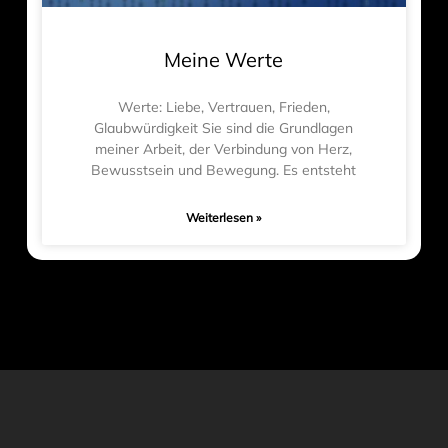
Meine Werte
Werte: Liebe, Vertrauen, Frieden,
Glaubwürdigkeit Sie sind die Grundlagen
meiner Arbeit, der Verbindung von Herz,
Bewusstsein und Bewegung. Es entsteht
Weiterlesen »