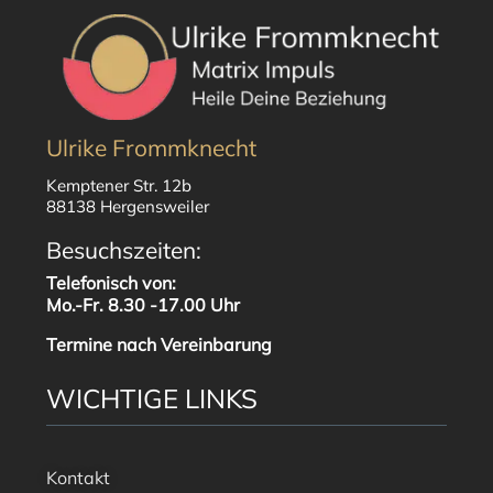
Ulrike Frommknecht
Kemptener Str. 12b
88138 Hergensweiler
Besuchszeiten:
Telefonisch von:
Mo.-Fr. 8.30 -17.00 Uhr
Termine nach Vereinbarung
WICHTIGE LINKS
Kontakt