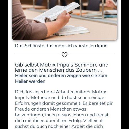
Das Schönste das man sich vorstellen kann
Gib selbst Matrix Impuls Seminare und
lerne den Menschen das Zaubern …
Heiler sein und anderen zeigen wie sie zum
Heiler werden
Dich fasziniert das Arbeiten mit der Matrix-
Impuls-Methode und du hast schon einige
Erfahrungen damit gesammelt. Es bereitet dir
Freude anderen Menschen etwas
beizubringen, ihnen etwas lehren und freust
dich mit ihnen über ihren Erfolg. Vielleicht
suchst du auch nach einer Arbeit die dich