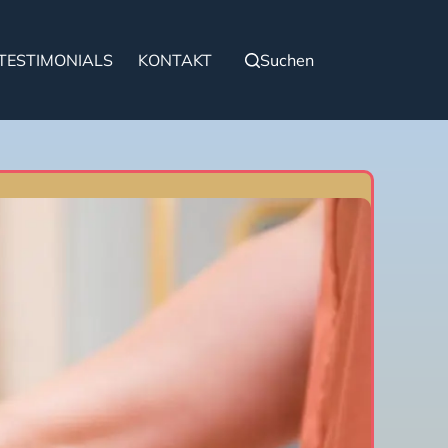
TESTIMONIALS
KONTAKT
Suchen