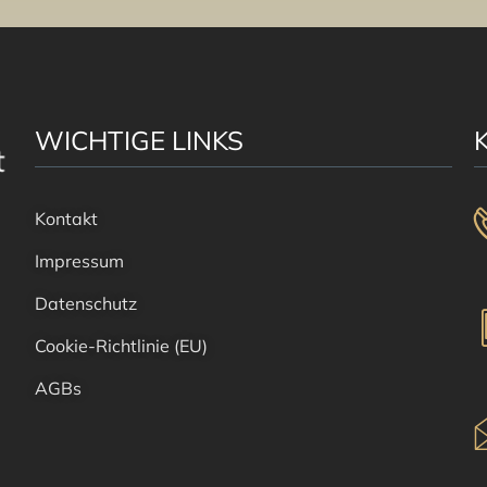
WICHTIGE LINKS
Kontakt
Impressum
Datenschutz
Cookie-Richtlinie (EU)
AGBs