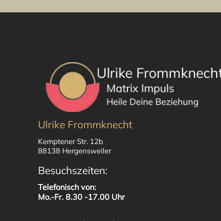
Ulrike Frommknecht
Kemptener Str. 12b
88138 Hergensweiler
Besuchszeiten:
Telefonisch von:
Mo.-Fr. 8.30 -17.00 Uhr