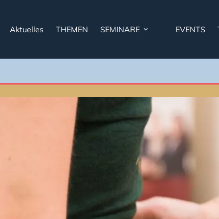
Aktuelles
THEMEN
SEMINARE
EVENTS