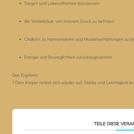
Sorgen und Lebensthemen loszulassen
die Wirbelsäule von innerem Druck zu befreien
Chakren zu harmonisieren und Muskelverhärtungen zu lö
Energie und Beweglichkeit zurückzugewinnen
Das Ergebnis:
? Dein Körper richtet sich wieder auf, Stärke und Leichtigkeit
TEILE DIESE VER