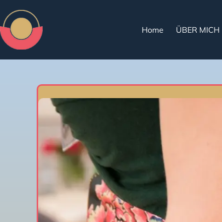
Home
ÜBER MICH