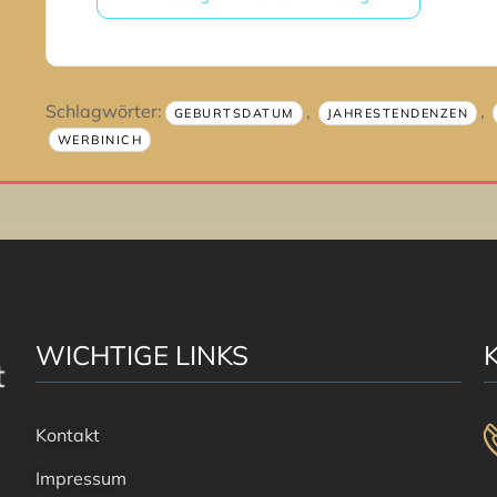
Schlagwörter:
,
,
GEBURTSDATUM
JAHRESTENDENZEN
WERBINICH
WICHTIGE LINKS
Kontakt
Impressum