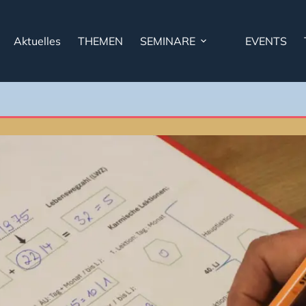
Aktuelles
THEMEN
SEMINARE
EVENTS