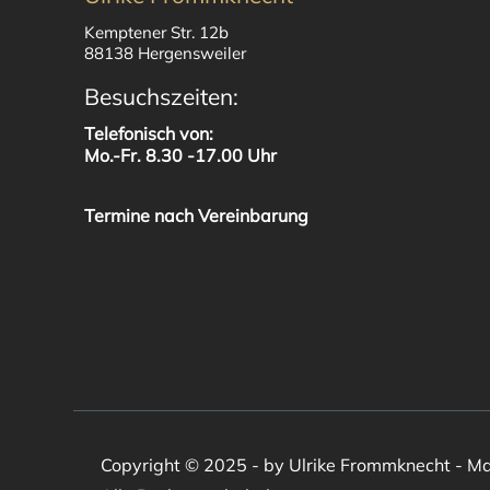
Kemptener Str. 12b
88138 Hergensweiler
Besuchszeiten:
Telefonisch von:
Mo.-Fr. 8.30 -17.00 Uhr
Termine nach Vereinbarung
Copyright © 2025 - by Ulrike Frommknecht - Ma