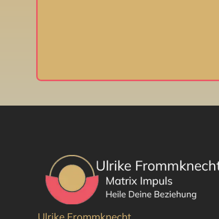
Ulrike Frommknecht