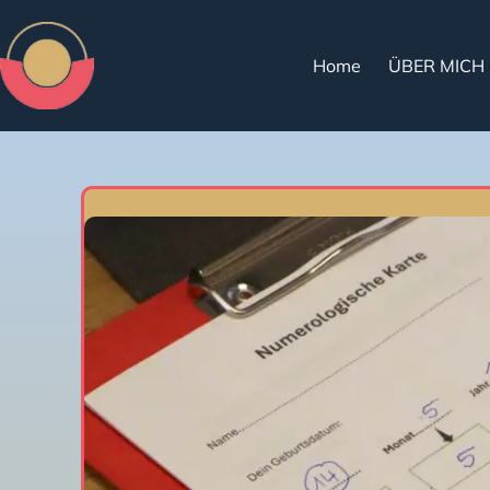
Home
ÜBER MICH