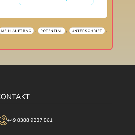
,
,
,
MEIN AUFTRAG
POTENTIAL
UNTERSCHRIFT
KONTAKT
+49 8388 9237 861