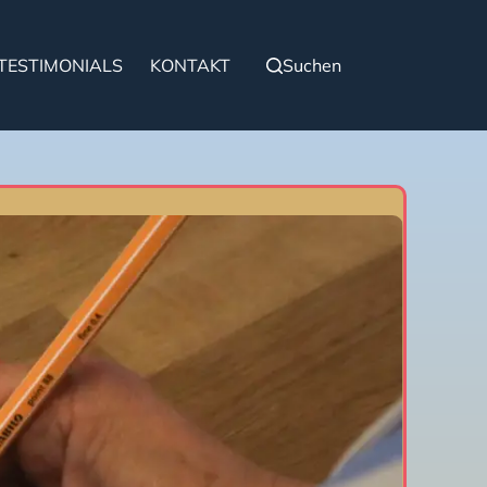
TESTIMONIALS
KONTAKT
Suchen